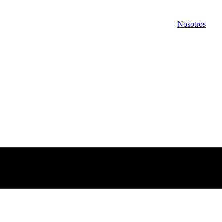
Nosotros