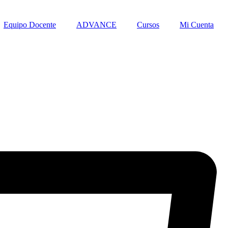
Equipo Docente
ADVANCE
Cursos
Mi Cuenta