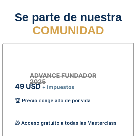
Se parte de nuestra
COMUNIDAD
ADVANCE FUNDADOR
2025
49 USD
+ impuestos
🏆 Precio congelado de por vida
🎁 Acceso gratuito a todas las Masterclass