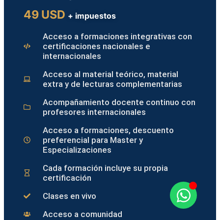
49 USD
+ impuestos
Acceso a formaciones integrativas con
certificaciones nacionales e
internacionales
Acceso al material teórico, material
extra y de lecturas complementarias
Acompañamiento docente continuo con
profesores internacionales
Acceso a formaciones, descuento
preferencial para Master y
Especializaciones
Cada formación incluye su propia
certificación
Clases en vivo
Acceso a comunidad