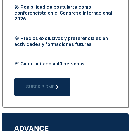
🎤 Posibilidad de postularte como
conferencista en el Congreso Internacional
2026
💎 Precios exclusivos y preferenciales en
actividades y formaciones futuras
🚨 Cupo limitado a 40 personas
SUSCRIBIRME
ADVANCE