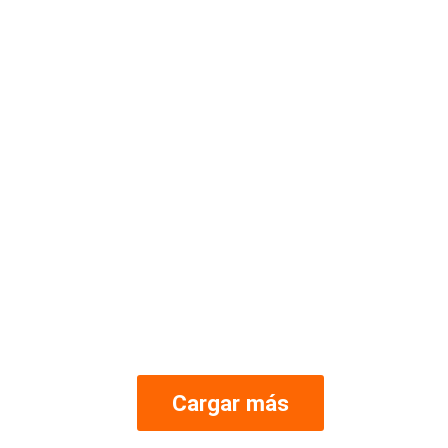
Cargar más