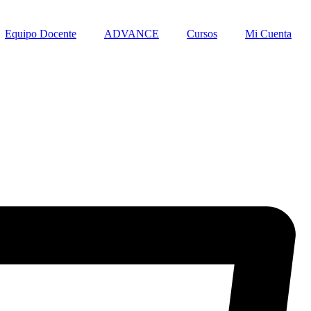
Equipo Docente
ADVANCE
Cursos
Mi Cuenta