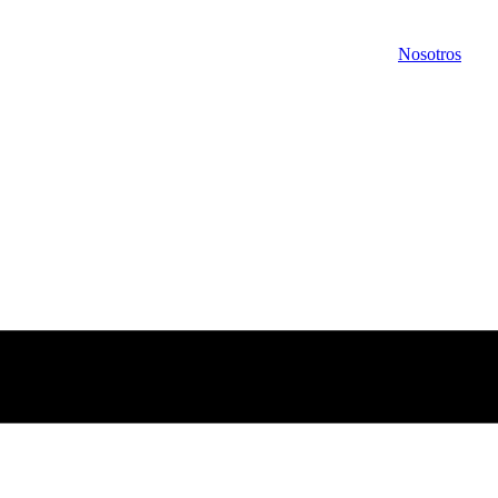
Nosotros