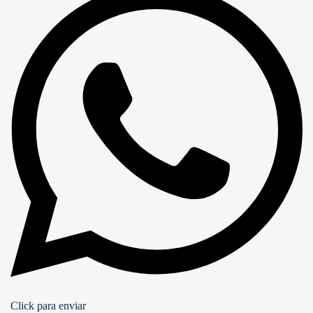
Click para enviar