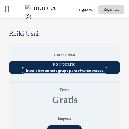
Signo en
Regístrate
Reiki Usui
Estado Actual
NO INSCRITO
Inscribirse en este grupo para obtener acceso
Precio
Gratis
Empezar