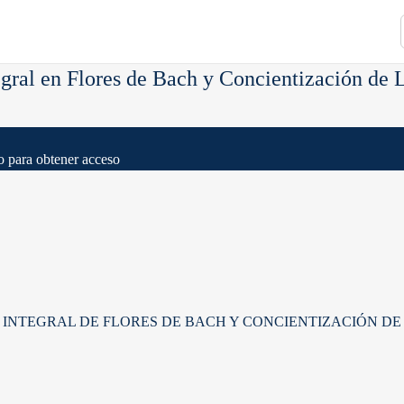
gral en Flores de Bach y Concientización de 
po para obtener acceso
INTEGRAL DE FLORES DE BACH Y CONCIENTIZACIÓN DE