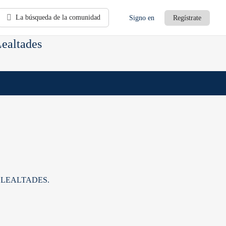
La búsqueda de la comunidad
Signo en
Regístrate
Lealtades
 LEALTADES.