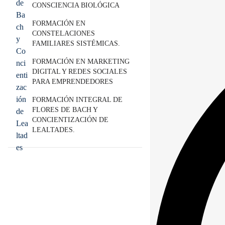
CONSCIENCIA BIOLÓGICA
FORMACIÓN EN
CONSTELACIONES
FAMILIARES SISTÉMICAS.
FORMACIÓN EN MARKETING
DIGITAL Y REDES SOCIALES
PARA EMPRENDEDORES
FORMACIÓN INTEGRAL DE
FLORES DE BACH Y
CONCIENTIZACIÓN DE
LEALTADES.