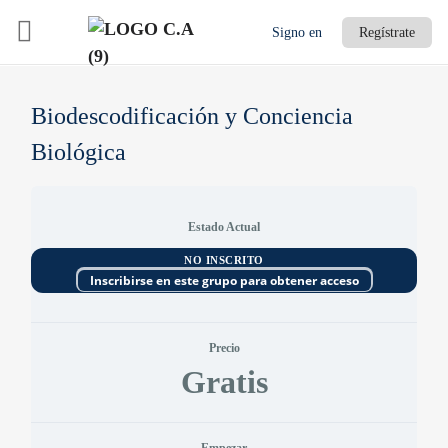
Signo en
Regístrate
Biodescodificación y Conciencia
Biológica
Estado Actual
NO INSCRITO
Inscribirse en este grupo para obtener acceso
Precio
Gratis