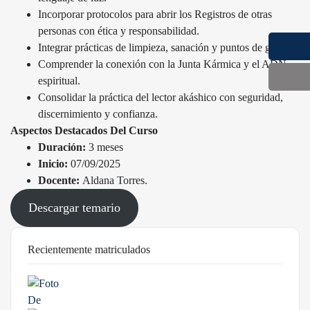
Incorporar protocolos para abrir los Registros de otras
personas con ética y responsabilidad.
Integrar prácticas de limpieza, sanación y puntos de gracia.
Comprender la conexión con la Junta Kármica y el ADN
espiritual.
Consolidar la práctica del lector akáshico con seguridad,
discernimiento y confianza.
Aspectos Destacados Del Curso
Duración:
3 meses
Inicio:
07/09/2025
Docente:
Aldana Torres.
Descargar temario
Recientemente matriculados