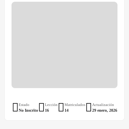
Estado
Lección
Matriculados
Actualización
No Inscrito
16
14
29 enero, 2026