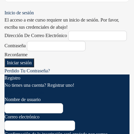
Inicio de sesión
El acceso a este curso requiere un inicio de sesión. Por favor,
escriba sus credenciales de abajo!
Dirección De Correo Electrónico
Contraseña
Recordarme
Perdido Tu Contraseña?
Registro
No tienes una cuenta? Registrar uno!
Registrar una Cuenta
Nombre de usuario
Correo electrónico