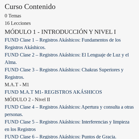
Curso Contenido
0 Temas
16 Lecciones
MÓDULO 1 - INTRODUCCIÓN Y NIVEL I
FUND Clase 1 – Registros Akáshicos: Fundamentos de los
Registros Akáshicos.
FUND Clase 2 – Registros Akáshicos: El Lenguaje de Luz y el
Alma.
FUND Clase 3 – Registros Akáshicos: Chakras Superiores y
Registros.
M.A.T - M1
FUND M.A.T M1- REGISTROS AKÁSHICOS
MÓDULO 2 - Nivel II
FUND Clase 4 – Registros Akáshicos: Apertura y consulta a otras
personas.
FUND Clase 5 – Registros Akáshicos: Interferencias y limpieza
en los Registros
FUND Clase 6 – Registros Akáshicos: Puntos de Gracia.