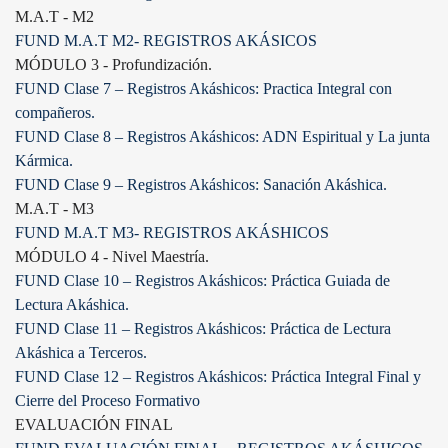
M.A.T - M2
FUND M.A.T M2- REGISTROS AKÁSICOS
MÓDULO 3 - Profundización.
FUND Clase 7 – Registros Akáshicos: Practica Integral con
compañeros.
FUND Clase 8 – Registros Akáshicos: ADN Espiritual y La junta
Kármica.
FUND Clase 9 – Registros Akáshicos: Sanación Akáshica.
M.A.T - M3
FUND M.A.T M3- REGISTROS AKÁSHICOS
MÓDULO 4 - Nivel Maestría.
FUND Clase 10 – Registros Akáshicos: Práctica Guiada de
Lectura Akáshica.
FUND Clase 11 – Registros Akáshicos: Práctica de Lectura
Akáshica a Terceros.
FUND Clase 12 – Registros Akáshicos: Práctica Integral Final y
Cierre del Proceso Formativo
EVALUACIÓN FINAL