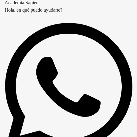
Academia Sapien
Hola, en qué puedo ayudarte?