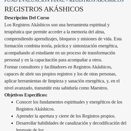
FUND EVALUACIÓN FINAL – REGISTROS AKÁSHICOS
REGISTROS AKÁSHICOS
Descripción Del Curso
Los Registros Akáshicos son una herramienta espiritual y
terapéutica que permite acceder a la memoria del alma,
comprendiendo aprendizajes, bloqueos y misiones de vida. Esta
formación combina teoría, práctica y sintonización energética,
acompañando al estudiante en un proceso de transformación
personal y en la capacitación para acompañar a otros.
Formar consultores y facilitadores en Registros Akáshicos,
capaces de abrir sus propios registros y los de otras personas,
aplicar herramientas de limpieza y sanación energética, y, en el
nivel avanzado, transmitir esta sabiduría como Maestros.
Objetivos Específicos:
Conocer los fundamentos espirituales y energéticos de los
Registros Akáshicos.
Aprender la apertura y cierre de los Registros propios.
Desarrollar habilidades de canalización y decodificación del
lenguaje de luz.