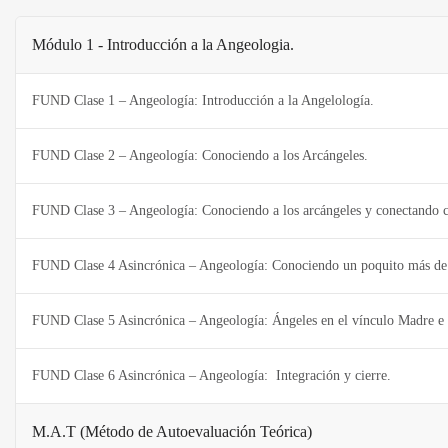
Módulo 1 - Introducción a la Angeologia.
FUND Clase 1 – Angeología: Introducción a la Angelología.
FUND Clase 2 – Angeología: Conociendo a los Arcángeles.
FUND Clase 5 Asincrónica – Angeología: Ángeles en el vínculo Madre e 
FUND Clase 6 Asincrónica – Angeología: Integración y cierre.
M.A.T (Método de Autoevaluación Teórica)