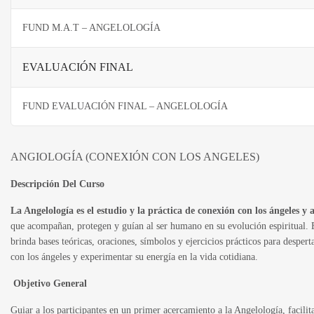
FUND M.A.T – ANGELOLOGÍA
EVALUACIÓN FINAL
FUND EVALUACIÓN FINAL – ANGELOLOGÍA
ANGIOLOGÍA (CONEXIÓN CON LOS ANGELES)
Descripción Del Curso
La Angelología es el estudio y la práctica de conexión con los ángeles y 
que acompañan, protegen y guían al ser humano en su evolución espiritual. E
brinda bases teóricas, oraciones, símbolos y ejercicios prácticos para despert
con los ángeles y experimentar su energía en la vida cotidiana.
Objetivo General
Guiar a los participantes en un primer acercamiento a la Angelología, facili