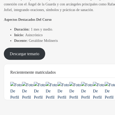
conexión con el Ángel de la Guarda y con arcángeles principales como Rafa
Jofiel, integrando oraciones, símbolos y prácticas de sanación.
Aspectos Destacados Del Curso
Duración:
1 mes y medio.
Inicio:
Asincrónico
Docente:
Geraldine Molineris
Descargar temario
Recientemente matriculados