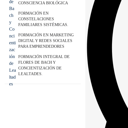
CONSCIENCIA BIOLÓGICA
FORMACIÓN EN
CONSTELACIONES
FAMILIARES SISTÉMICAS.
FORMACIÓN EN MARKETING
DIGITAL Y REDES SOCIALES
PARA EMPRENDEDORES
FORMACIÓN INTEGRAL DE
FLORES DE BACH Y
CONCIENTIZACIÓN DE
LEALTADES.