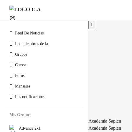
Feed De Noticias
Los miembros de la
Grupos
Cursos
Foros
Mensajes
Las notificaciones
Mis Grupos
Academia Sapien
Academia Sapien
Advance 2x1