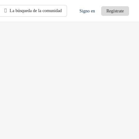
La búsqueda de la comunidad
Signo en
Regístrate